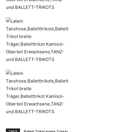
TAGS
Ballett Trikot breite Träger