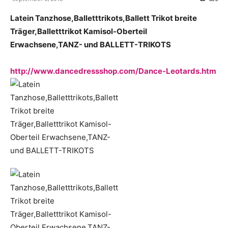
Latein Tanzhose,Balletttrikots,Ballett Trikot breite
Träger,Balletttrikot Kamisol-Oberteil
Erwachsene,TANZ- und BALLETT-TRIKOTS
http://www.dancedressshop.com/Dance-Leotards.htm