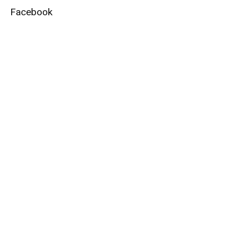
Facebook