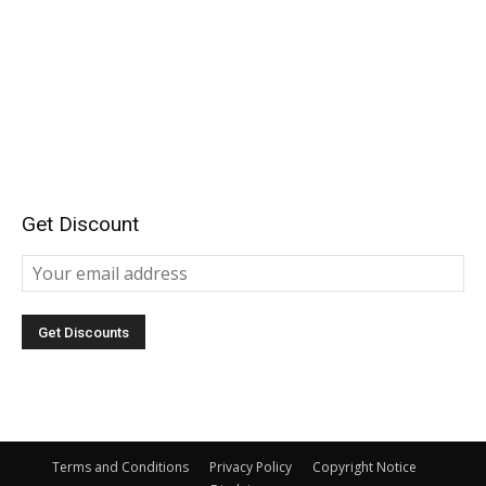
Get Discount
Terms and Conditions
Privacy Policy
Copyright Notice