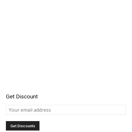
Get Discount